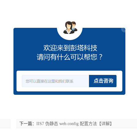
点击咨询
下一篇：
IIS7 伪静态 web.config 配置方法【详解】